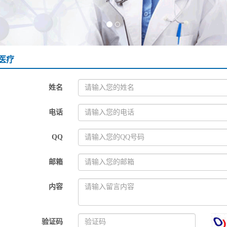
医疗
姓名
电话
QQ
邮箱
内容
验证码