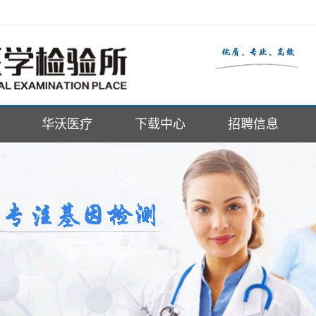
华沃医疗
下载中心
招聘信息