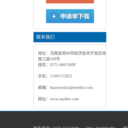
联系我们
地址：河南省郑州市经济技术开发区经
南三路168号
座机：0371-66613698
手机：13303712855
邮箱：huawoyiliao@medhw.com
网址：www.medhw.com