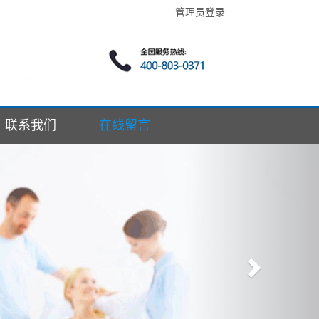
管理员登录
联系我们
在线留言
Next