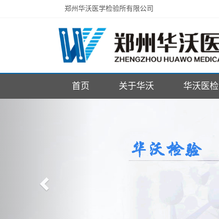
郑州华沃医学检验所有限公司
首页
关于华沃
华沃医检
Previous